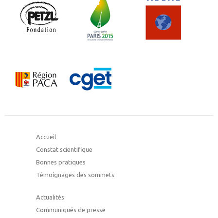
Accueil
Constat scientifique
Bonnes pratiques
Témoignages des sommets
Actualités
Communiqués de presse