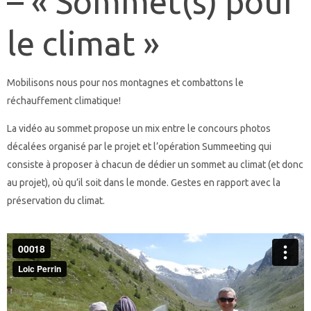
– « Sommet(s) pour
le climat »
Mobilisons nous pour nos montagnes et combattons le
réchauffement climatique!
La vidéo au sommet propose un mix entre le concours photos
décalées organisé par le projet et l’opération Summeeting qui
consiste à proposer à chacun de dédier un sommet au climat (et donc
au projet), où qu’il soit dans le monde. Gestes en rapport avec la
préservation du climat.