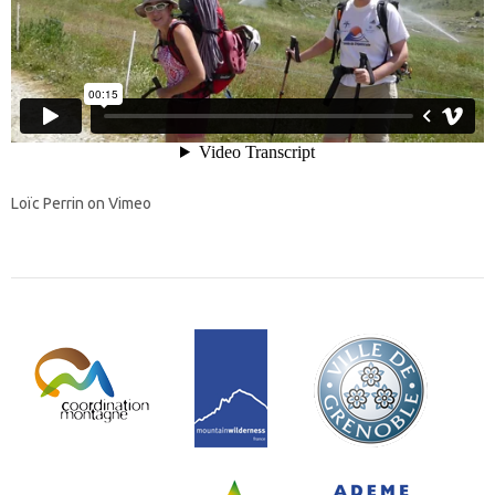
Loïc Perrin on Vimeo