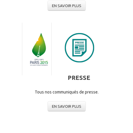
EN SAVOIR PLUS
PRESSE
Tous nos communiqués de presse.
EN SAVOIR PLUS