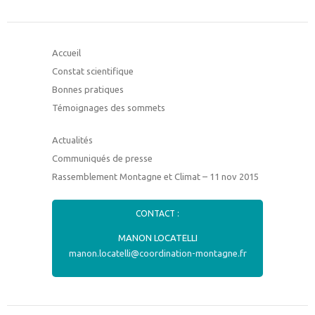
Accueil
Constat scientifique
Bonnes pratiques
Témoignages des sommets
Actualités
Communiqués de presse
Rassemblement Montagne et Climat – 11 nov 2015
CONTACT :
MANON LOCATELLI
manon.locatelli@coordination-montagne.fr