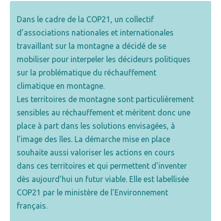
Dans le cadre de la COP21, un collectif
d’associations nationales et internationales
travaillant sur la montagne a décidé de se
mobiliser pour interpeler les décideurs politiques
sur la problématique du réchauffement
climatique en montagne.
Les territoires de montagne sont particulièrement
sensibles au réchauffement et méritent donc une
place à part dans les solutions envisagées, à
l’image des îles. La démarche mise en place
souhaite aussi valoriser les actions en cours
dans ces territoires et qui permettent d’inventer
dès aujourd’hui un futur viable. Elle est labellisée
COP21 par le ministère de l’Environnement
français.