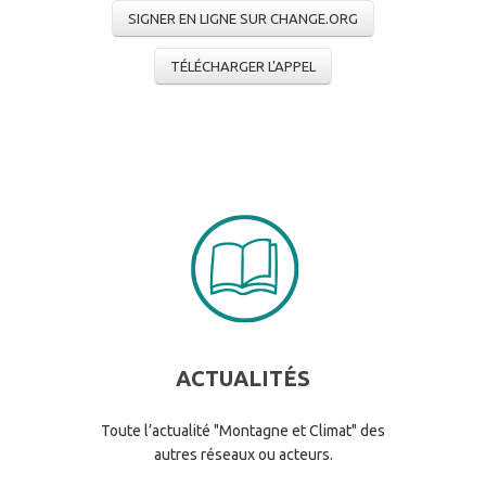
SIGNER EN LIGNE SUR CHANGE.ORG
TÉLÉCHARGER L'APPEL
ACTUALITÉS
Toute l’actualité "Montagne et Climat" des
autres réseaux ou acteurs.